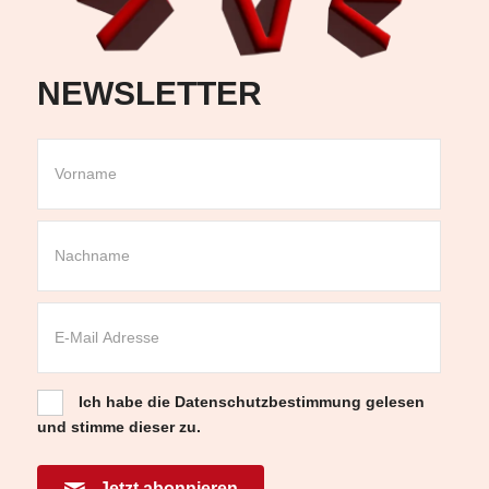
NEWSLETTER
Ich habe die
Datenschutzbestimmung
gelesen
und stimme dieser zu.
Jetzt abonnieren