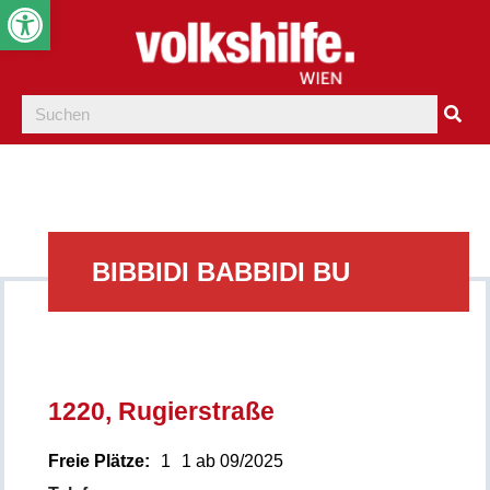
Werkzeugleiste öffnen
BIBBIDI BABBIDI BU
1220, Rugierstraße
Freie Plätze:
1
1 ab 09/2025