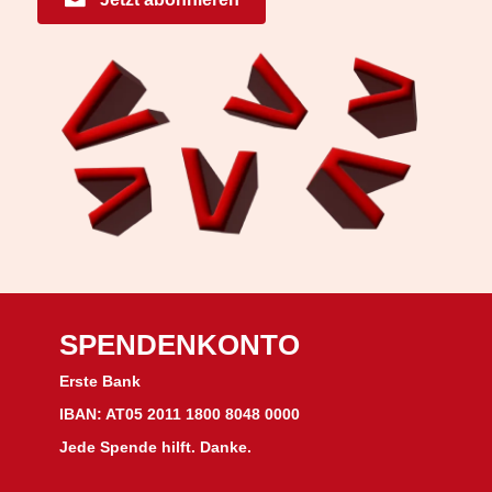
SPENDENKONTO
Erste Bank
IBAN: AT05 2011 1800 8048 0000
Jede Spende hilft. Danke.