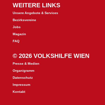
WEITERE LINKS
Unsere Angebote & Services
Bezirksvereine
J
obs
Magazin
FAQ
© 2026 VOLKSHILFE WIEN
Presse & Medien
Organigramm
Datenschutz
Impressum
Kontakt