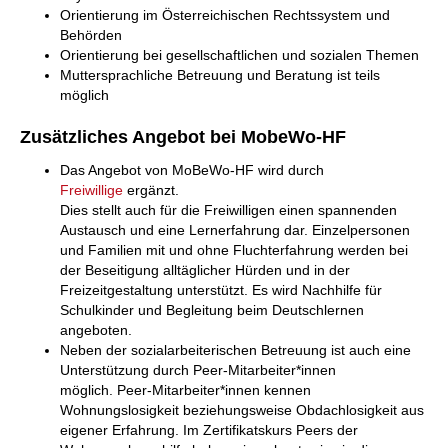
Orientierung im Österreichischen Rechtssystem und
Behörden
Orientierung bei gesellschaftlichen und sozialen Themen
Muttersprachliche Betreuung und Beratung ist teils
möglich
Zusätzliches Angebot bei MobeWo-HF
Das Angebot von MoBeWo-HF wird durch
Freiwillige
ergänzt.
Dies stellt auch für die Freiwilligen einen spannenden
Austausch und eine Lernerfahrung dar. Einzelpersonen
und Familien mit und ohne Fluchterfahrung werden bei
der Beseitigung alltäglicher Hürden und in der
Freizeitgestaltung unterstützt. Es wird Nachhilfe für
Schulkinder und Begleitung beim Deutschlernen
angeboten.
Neben der sozialarbeiterischen Betreuung ist auch eine
Unterstützung durch Peer-Mitarbeiter*innen
möglich. Peer-Mitarbeiter*innen kennen
Wohnungslosigkeit beziehungsweise Obdachlosigkeit aus
eigener Erfahrung. Im Zertifikatskurs Peers der