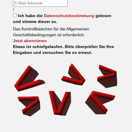
!
Ich habe die
Datenschutzbestimmung
gelesen
und stimme dieser zu.
Das Kontrollkästchen für die Allgemeinen
Geschäftsbedingungen ist erforderlich.
Jetzt abonnieren
Etwas ist schiefgelaufen. Bitte überprüfen Sie Ihre
Eingaben und versuchen Sie es erneut.