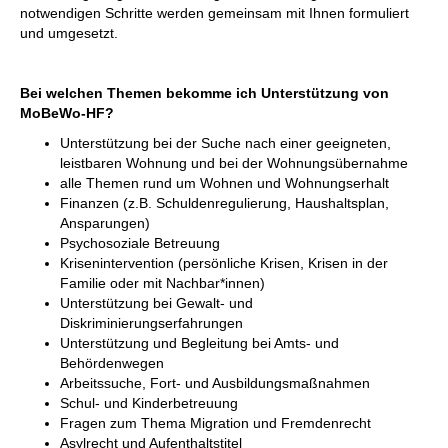
notwendigen Schritte werden gemeinsam mit Ihnen formuliert
und umgesetzt.
Bei welchen Themen bekomme ich Unterstützung von
MoBeWo-HF?
Unterstützung bei der Suche nach einer geeigneten,
leistbaren Wohnung und bei der Wohnungsübernahme
alle Themen rund um Wohnen und Wohnungserhalt
Finanzen (z.B. Schuldenregulierung, Haushaltsplan,
Ansparungen)
Psychosoziale Betreuung
Krisenintervention (persönliche Krisen, Krisen in der
Familie oder mit Nachbar*innen)
Unterstützung bei Gewalt- und
Diskriminierungserfahrungen
Unterstützung und Begleitung bei Amts- und
Behördenwegen
Arbeitssuche, Fort- und Ausbildungsmaßnahmen
Schul- und Kinderbetreuung
Fragen zum Thema Migration und Fremdenrecht
Asylrecht und Aufenthaltstitel