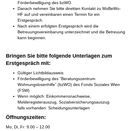
Förderbewilligung des bzWO.
Danach nehmen Sie bitte direkten Kontakt zu MoBeWo-
HF auf und vereinbaren einen Termin für ein
Erstgespräch.
Nach einem erfolgten Erstgespräch wird die
Betreuungsvereinbarung unterzeichnet und die Betreuung
kann beginnen.
Bringen Sie bitte folgende Unterlagen zum
Erstgespräch mit:
Gültiger Lichtbildausweis
Förderbewilligung des “Beratungszentrum
Wohnungslosenhilfe” (bzWO) des Fonds Soziales Wien
(FSW)
Wenn möglich: Einkommensnachweise,
Melderegisterauszug, Sozialversicherungsauszug
falls vorhanden: Scheidungsunterlagen
Öffnungszeiten:
Mo, Di, Fr: 9.00 – 12.00