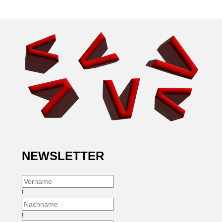
NEWSLETTER
!
!