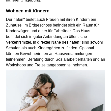
näherer Umgebung.
Wohnen mit Kindern
Der hafen* bietet auch Frauen mit ihren Kindern ein
Zuhause. Im Erdgeschoss befindet sich ein Raum für
Kinderwägen und einer für Fahrräder. Das Haus
befindet sich in guter Anbindung an öffentliche
Verkehrsmittel. In direkter Nähe des hafen* sind sowohl
Schulen als auch Kindergärten zu finden. Optional
können Bewohnerinnen an Hausversammlungen
teilnehmen, Beratung durch Sozialarbeit erhalten und an
Workshops und Freizeitangeboten teilnehmen.