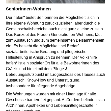
Seniorinnen-Wohnen
Der hafen* bietet Seniorinnen die Möglichkeit, sich in
ihre eigene Wohnung zurückzuziehen, aber durch die
Gemeinschaftsbereiche auch nicht ganz alleine zu sein.
Das Konzept des Frauen-Generationen-Wohnens, lädt
zum Austausch und zum gemeinsamen Beisammensein
ein. Es besteht die Möglichkeit bei Bedarf
sozialarbeiterische Beratung und pflegerische
Hilfestellung in Anspruch zu nehmen. Der Volkshilfe
hafen* ist ein sozialer Ort für alle Bewohnerinnen des
Grätzls und bietet mit dem Pflege-&
Betreuungsstützpunkt im Erdgeschoss des Hauses auch
Austausch, Know-How und Unterstützung,
insbesondere für pflegende Angehörige.
Die Wohnungen wurden mit einer Liftanlage für alle
Geschosse barrierefrei geplant. Außerdem befinden sich
Ärzt*innen, Apotheken und Lebensmittelgeschäfte in