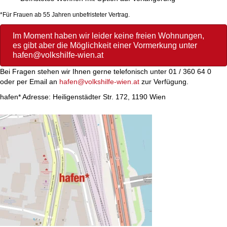
*Für Frauen ab 55 Jahren unbefristeter Vertrag.
Im Moment haben wir leider keine freien Wohnungen,
es gibt aber die Möglichkeit einer Vormerkung unter
hafen@volkshilfe-wien.at
Bei Fragen stehen wir Ihnen gerne telefonisch unter 01 / 360 64 0
oder per Email an
hafen@volkshilfe-wien.at
zur Verfügung.
hafen* Adresse: Heiligenstädter Str. 172, 1190 Wien