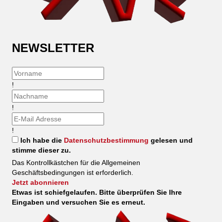
NEWSLETTER
!
!
!
Ich habe die
Datenschutzbestimmung
gelesen und
stimme dieser zu.
Das Kontrollkästchen für die Allgemeinen
Geschäftsbedingungen ist erforderlich.
Jetzt abonnieren
Etwas ist schiefgelaufen. Bitte überprüfen Sie Ihre
Eingaben und versuchen Sie es erneut.