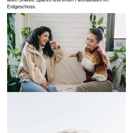
Erdgeschoss.