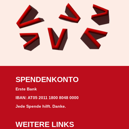
SPENDENKONTO
Erste Bank
IBAN: AT05 2011 1800 8048 0000
Jede Spende hilft. Danke.
WEITERE LINKS