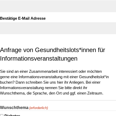
Bestätige E-Mail Adresse
Anfrage von Gesundheitslots*innen für
Informationsveranstaltungen
Sie sind an einer Zusammenarbeit interessiert oder möchten
gerne eine Informationsveranstaltung mit einer Gesundheitslot*in
buchen? Dann schreiben Sie uns hier ihr Anliegen. Bei einer
Informationsveranstaltung nennen Sie bitte direkt ihr
Wunschthema, die Sprache, den Ort und ggf. einen Zeitraum.
Wunschthema
(erforderlich)
Diabetes