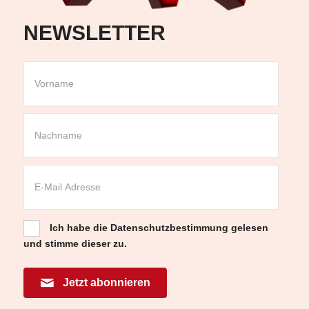
NEWSLETTER
Ich habe die
Datenschutzbestimmung
gelesen
und stimme dieser zu.
Jetzt abonnieren