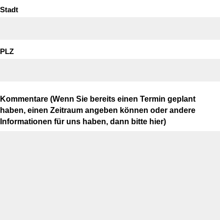
Stadt
PLZ
Kommentare (Wenn Sie bereits einen Termin geplant
haben, einen Zeitraum angeben können oder andere
Informationen für uns haben, dann bitte hier)