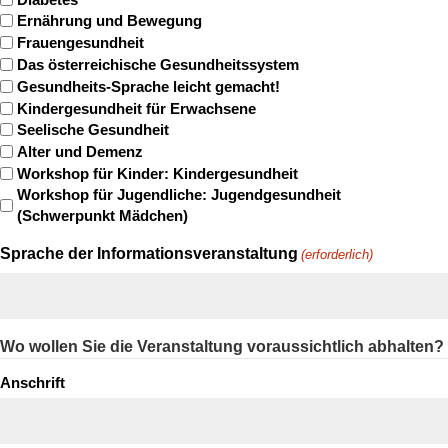
Ernährung und Bewegung
Frauengesundheit
Das österreichische Gesundheitssystem
Gesundheits-Sprache leicht gemacht!
Kindergesundheit für Erwachsene
Seelische Gesundheit
Alter und Demenz
Workshop für Kinder: Kindergesundheit
Workshop für Jugendliche: Jugendgesundheit
(Schwerpunkt Mädchen)
Sprache der Informationsveranstaltung
(erforderlich)
Wo wollen Sie die Veranstaltung voraussichtlich abhalten?
Anschrift