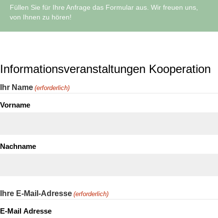
Füllen Sie für Ihre Anfrage das Formular aus. Wir freuen uns,
von Ihnen zu hören!
Informationsveranstaltungen Kooperation
Ihr Name
(erforderlich)
Vorname
Nachname
Ihre E-Mail-Adresse
(erforderlich)
E-Mail Adresse