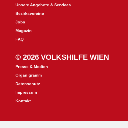
Unsere Angebote & Services
Bezirksvereine
J
obs
Magazin
FAQ
© 2026 VOLKSHILFE WIEN
Presse & Medien
Organigramm
Datenschutz
Impressum
Kontakt