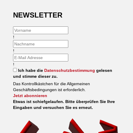
NEWSLETTER
!
!
!
Ich habe die
Datenschutzbestimmung
gelesen
und stimme dieser zu.
Das Kontrollkästchen für die Allgemeinen
Geschäftsbedingungen ist erforderlich.
Jetzt abonnieren
Etwas ist schiefgelaufen. Bitte überprüfen Sie Ihre
Eingaben und versuchen Sie es erneut.