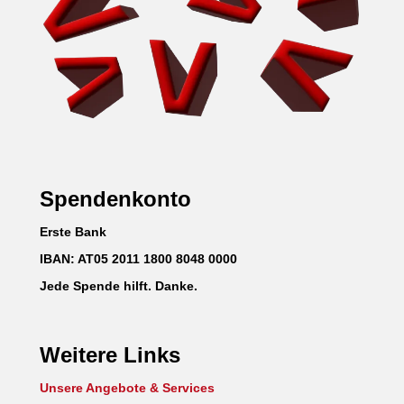
Spendenkonto
Erste Bank
IBAN: AT05 2011 1800 8048 0000
Jede Spende hilft. Danke.
Weitere Links
Unsere Angebote & Services