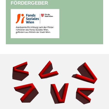
FÖRDERGEBER