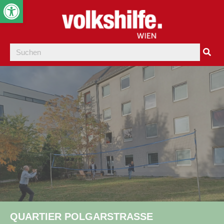
Werkzeugleiste öffnen
QUARTIER POLGARSTRASSE